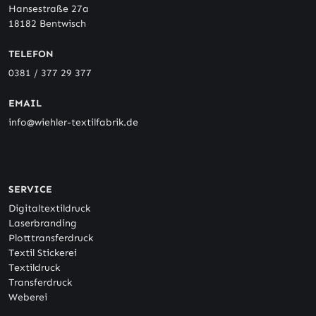
Hansestraße 27a
18182 Bentwisch
TELEFON
0381 / 377 29 377
EMAIL
info@wiehler-textilfabrik.de
SERVICE
Digitaltextildruck
Laserbranding
Plotttransferdruck
Textil Stickerei
Textildruck
Transferdruck
Weberei