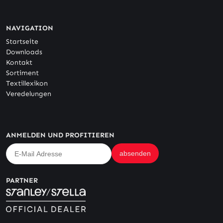
NAVIGATION
Startseite
Downloads
Kontakt
Sortiment
Textillexikon
Veredelungen
ANMELDEN UND PROFITIEREN
PARTNER