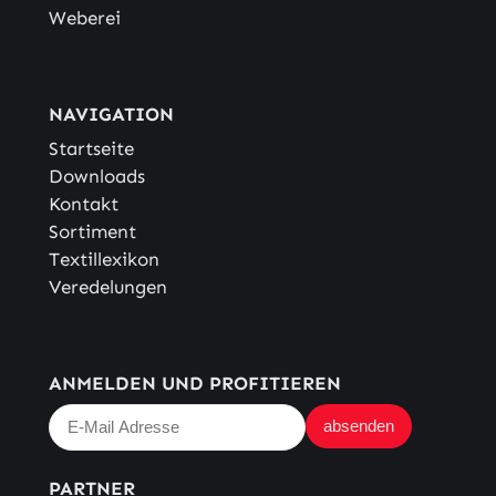
Weberei
NAVIGATION
Startseite
Downloads
Kontakt
Sortiment
Textillexikon
Veredelungen
ANMELDEN UND PROFITIEREN
PARTNER