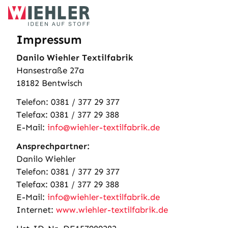
Skip
to
content
Impressum
Danilo Wiehler Textilfabrik
Hansestraße 27a
18182 Bentwisch
Telefon: 0381 / 377 29 377
Telefax: 0381 / 377 29 388
E-Mail:
info@wiehler-textilfabrik.de
Ansprechpartner:
Danilo Wiehler
Telefon: 0381 / 377 29 377
Telefax: 0381 / 377 29 388
E-Mail:
info@wiehler-textilfabrik.de
Internet:
www.wiehler-textilfabrik.de