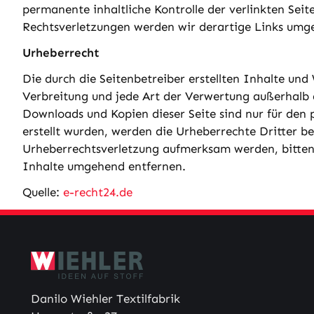
permanente inhaltliche Kontrolle der verlinkten Sei
Rechtsverletzungen werden wir derartige Links umg
Urheberrecht
Die durch die Seitenbetreiber erstellten Inhalte und
Verbreitung und jede Art der Verwertung außerhalb d
Downloads und Kopien dieser Seite sind nur für den 
erstellt wurden, werden die Urheberrechte Dritter be
Urheberrechtsverletzung aufmerksam werden, bitten
Inhalte umgehend entfernen.
Quelle:
e-recht24.de
Danilo Wiehler Textilfabrik