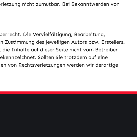
verletzung nicht zumutbar. Bei Bekanntwerden von
errecht. Die Vervielfältigung, Bearbeitung,
n Zustimmung des jeweiligen Autors bzw. Erstellers.
 die Inhalte auf dieser Seite nicht vom Betreiber
ekennzeichnet. Sollten Sie trotzdem auf eine
en von Rechtsverletzungen werden wir derartige