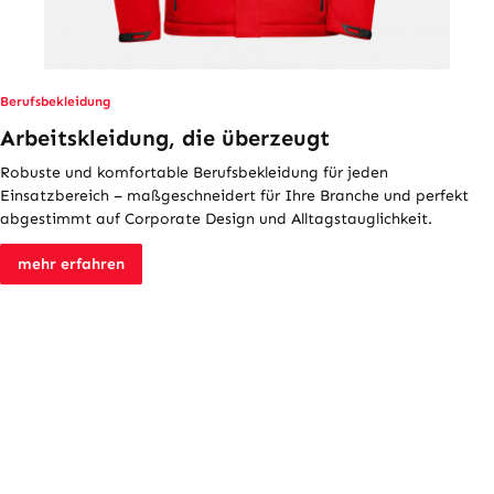
Berufsbekleidung
Arbeitskleidung, die überzeugt
Robuste und komfortable Berufsbekleidung für jeden
Einsatzbereich – maßgeschneidert für Ihre Branche und perfekt
abgestimmt auf Corporate Design und Alltagstauglichkeit.
mehr erfahren