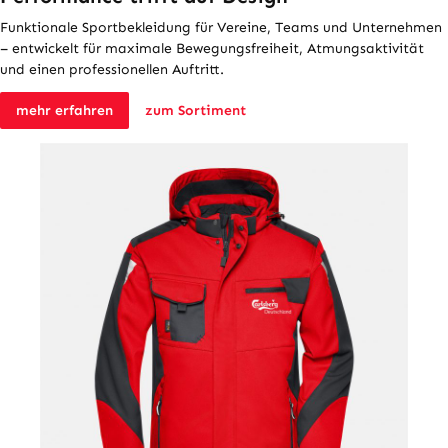
Funktionale Sportbekleidung für Vereine, Teams und Unternehmen
– entwickelt für maximale Bewegungsfreiheit, Atmungsaktivität
und einen professionellen Auftritt.
mehr erfahren
zum Sortiment