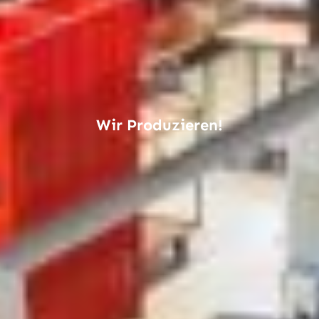
Wir Produzieren!