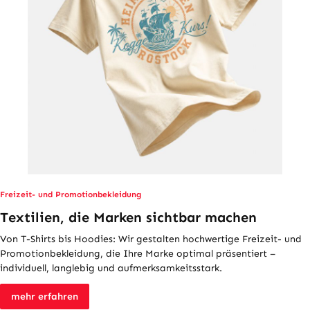
Freizeit- und Promotionbekleidung
Textilien, die Marken sichtbar machen
Von T-Shirts bis Hoodies: Wir gestalten hochwertige Freizeit- und
Promotionbekleidung, die Ihre Marke optimal präsentiert –
individuell, langlebig und aufmerksamkeitsstark.
mehr erfahren