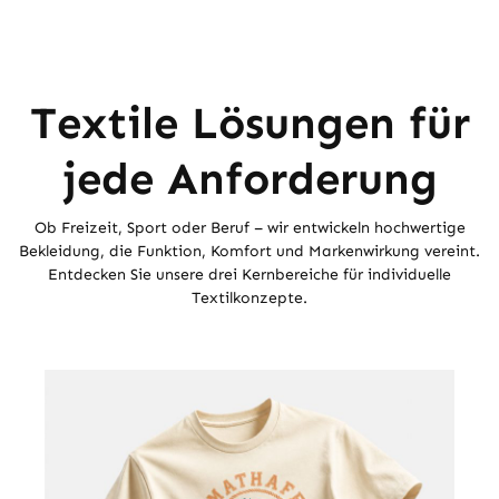
Textile Lösungen für
jede Anforderung
Ob Freizeit, Sport oder Beruf – wir entwickeln hochwertige
Bekleidung, die Funktion, Komfort und Markenwirkung vereint.
Entdecken Sie unsere drei Kernbereiche für individuelle
Textilkonzepte.