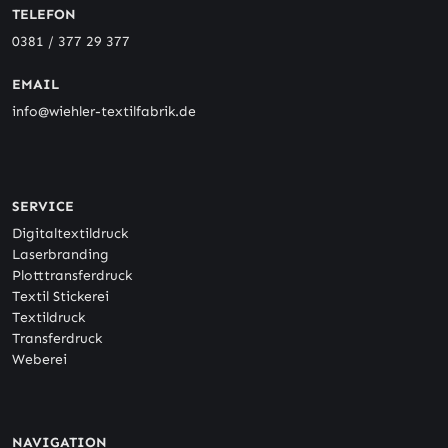
TELEFON
0381 / 377 29 377
EMAIL
info@wiehler-textilfabrik.de
SERVICE
Digitaltextildruck
Laserbranding
Plotttransferdruck
Textil Stickerei
Textildruck
Transferdruck
Weberei
NAVIGATION