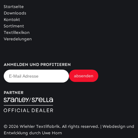
Startseite
Downloads
Kontakt
Sortiment
Textillexikon
Veredelungen
ANMELDEN UND PROFITIEREN
PARTNER
© 2026 Wiehler Textilfabrik. All rights reserved. |
Webdesign und
Entwicklung durch Uwe Horn