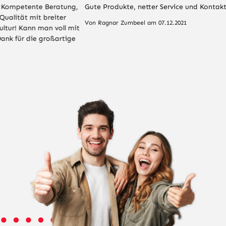
Gute Produkte, netter Service und Kontakt. Top
Von
Ragnar Zumbeel
am
07.12.2021