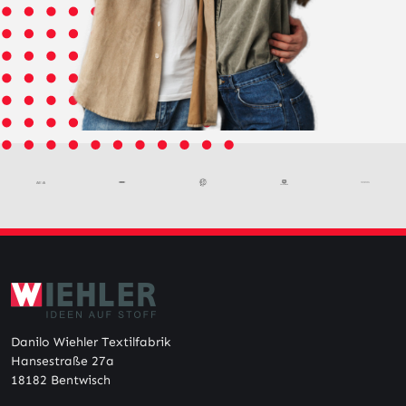
Danilo Wiehler Textilfabrik
Hansestraße 27a
18182 Bentwisch