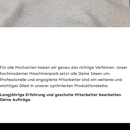
Für alle Motivarten haben wir genau das richtige Verfahren. Unser
hochmoderner Maschinenpark setzt alle Deine Ideen um.
Professionelle und engagierte Mitarbeiter sind ein weiteres und
wichtiges Glied in unserer optimierten Produktionskette.
Langjährige Erfahrung und geschulte Mitarbeiter bearbeiten
Deine Aufträge.