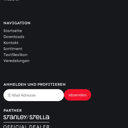
NAVIGATION
Startseite
Downloads
Kontakt
Sortiment
Textillexikon
Veredelungen
ANMELDEN UND PROFITIEREN
PARTNER