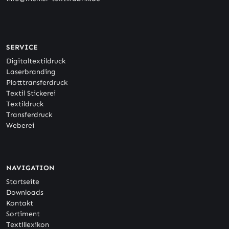
SERVICE
Digitaltextildruck
Laserbranding
Plotttransferdruck
Textil Stickerei
Textildruck
Transferdruck
Weberei
NAVIGATION
Startseite
Downloads
Kontakt
Sortiment
Textillexikon