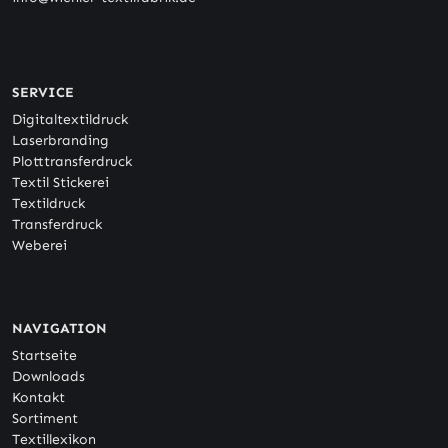
SERVICE
Digitaltextildruck
Laserbranding
Plotttransferdruck
Textil Stickerei
Textildruck
Transferdruck
Weberei
NAVIGATION
Startseite
Downloads
Kontakt
Sortiment
Textillexikon