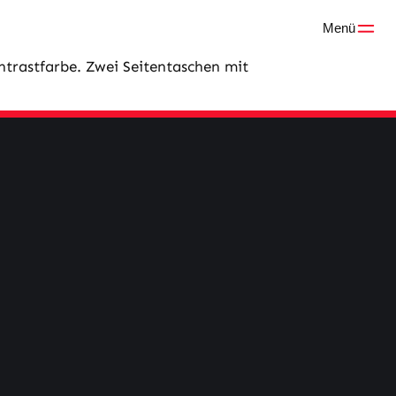
Menü
ntrastfarbe. Zwei Seitentaschen mit