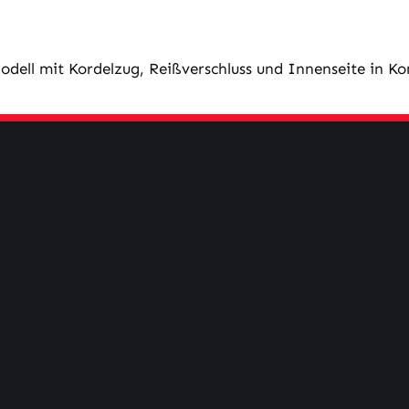
dell mit Kordelzug, Reißverschluss und Innenseite in Ko