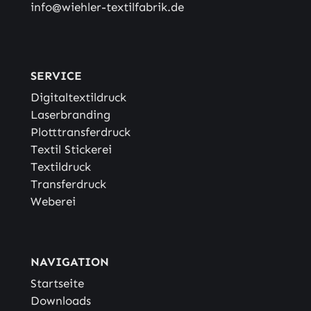
info@wiehler-textilfabrik.de
SERVICE
Digitaltextildruck
Laserbranding
Plotttransferdruck
Textil Stickerei
Textildruck
Transferdruck
Weberei
NAVIGATION
Startseite
Downloads