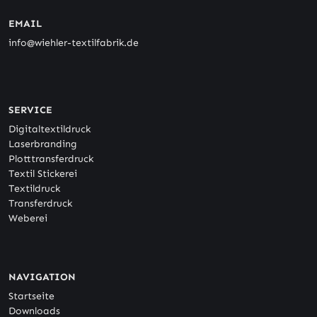
EMAIL
info@wiehler-textilfabrik.de
SERVICE
Digitaltextildruck
Laserbranding
Plotttransferdruck
Textil Stickerei
Textildruck
Transferdruck
Weberei
NAVIGATION
Startseite
Downloads