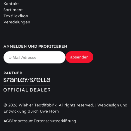
Kontakt
Sortiment
Textillexikon
Veredelungen
ANMELDEN UND PROFITIEREN
PARTNER
© 2026 Wiehler Textilfabrik. All rights reserved. |
Webdesign und
Entwicklung durch Uwe Horn
AGB
Impressum
Datenschutzerklärung