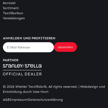
Kontakt
Sortiment
Textillexikon
Veredelungen
ANMELDEN UND PROFITIEREN
PARTNER
© 2026 Wiehler Textilfabrik. All rights reserved. |
Webdesign und
Entwicklung durch Uwe Horn
AGB
Impressum
Datenschutzerklärung