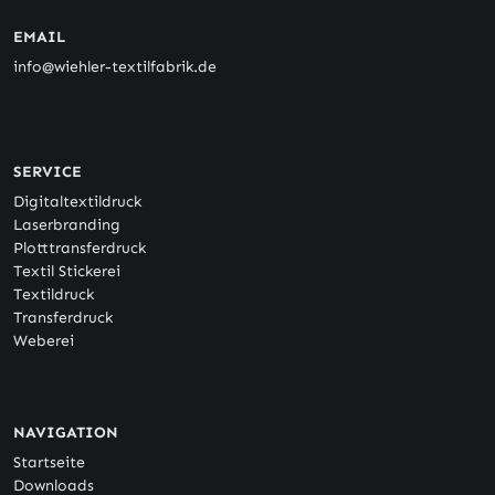
EMAIL
info@wiehler-textilfabrik.de
SERVICE
Digitaltextildruck
Laserbranding
Plotttransferdruck
Textil Stickerei
Textildruck
Transferdruck
Weberei
NAVIGATION
Startseite
Downloads