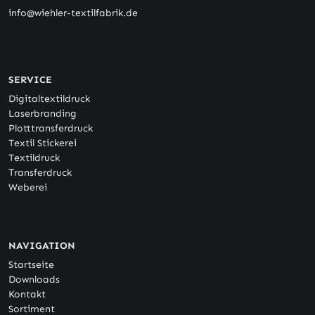
info@wiehler-textilfabrik.de
SERVICE
Digitaltextildruck
Laserbranding
Plotttransferdruck
Textil Stickerei
Textildruck
Transferdruck
Weberei
NAVIGATION
Startseite
Downloads
Kontakt
Sortiment