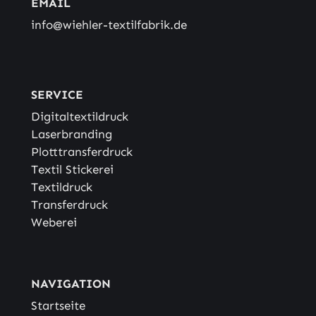
EMAIL
info@wiehler-textilfabrik.de
SERVICE
Digitaltextildruck
Laserbranding
Plotttransferdruck
Textil Stickerei
Textildruck
Transferdruck
Weberei
NAVIGATION
Startseite