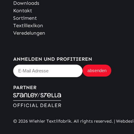
Downloads
Kontakt
Sortiment
Textillexikon
Veredelungen
ANMELDEN UND PROFITIEREN
PARTNER
© 2026 Wiehler Textilfabrik. All rights reserved. |
Webdesi