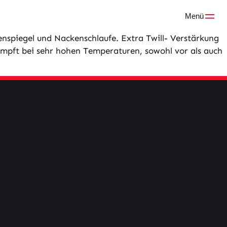
Menü
enspiegel und Nackenschlaufe. Extra Twill- Verstärkung
ümpft bei sehr hohen Temperaturen, sowohl vor als auch