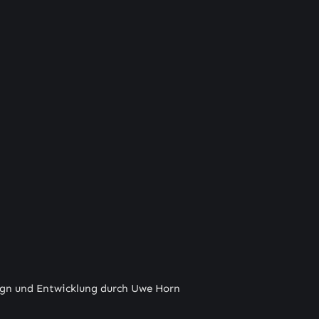
gn und Entwicklung durch Uwe Horn