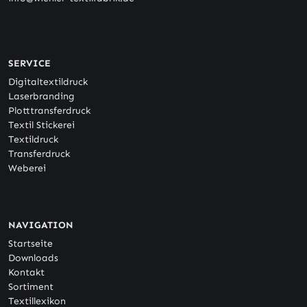
SERVICE
Digitaltextildruck
Laserbranding
Plotttransferdruck
Textil Stickerei
Textildruck
Transferdruck
Weberei
NAVIGATION
Startseite
Downloads
Kontakt
Sortiment
Textillexikon