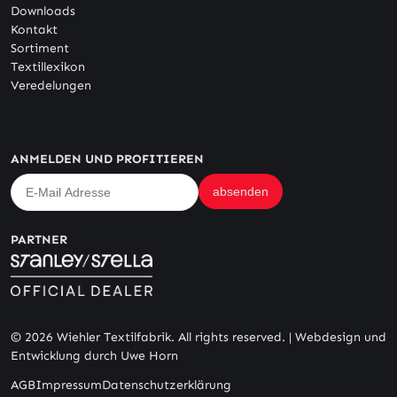
Downloads
Kontakt
Sortiment
Textillexikon
Veredelungen
ANMELDEN UND PROFITIEREN
PARTNER
© 2026 Wiehler Textilfabrik. All rights reserved. |
Webdesign und
Entwicklung durch Uwe Horn
AGB
Impressum
Datenschutzerklärung