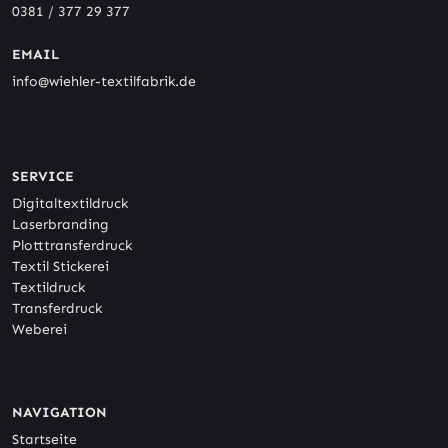
0381 / 377 29 377
EMAIL
info@wiehler-textilfabrik.de
SERVICE
Digitaltextildruck
Laserbranding
Plotttransferdruck
Textil Stickerei
Textildruck
Transferdruck
Weberei
NAVIGATION
Startseite