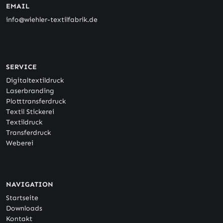
EMAIL
info@wiehler-textilfabrik.de
SERVICE
Digitaltextildruck
Laserbranding
Plotttransferdruck
Textil Stickerei
Textildruck
Transferdruck
Weberei
NAVIGATION
Startseite
Downloads
Kontakt