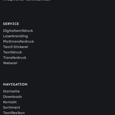
SERVICE
Digitaltextildruck
Laserbranding
Plotttransferdruck
Textil Stickerei
Textildruck
Transferdruck
Weberei
NAVIGATION
Startseite
Downloads
Kontakt
Sortiment
Textillexikon