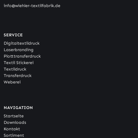
info@wiehler-textilfabrik.de
SERVICE
Digitaltextildruck
Laserbranding
Plotttransferdruck
Textil Stickerei
Textildruck
Transferdruck
Weberei
NAVIGATION
Startseite
Downloads
Kontakt
Sortiment