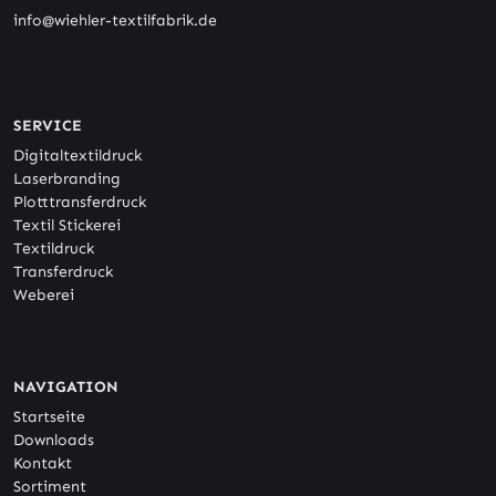
info@wiehler-textilfabrik.de
SERVICE
Digitaltextildruck
Laserbranding
Plotttransferdruck
Textil Stickerei
Textildruck
Transferdruck
Weberei
NAVIGATION
Startseite
Downloads
Kontakt
Sortiment