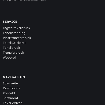
SERVICE
Digitaltextildruck
Laserbranding
Plotttransferdruck
Textil Stickerei
Textildruck
Transferdruck
Weberei
NAVIGATION
Startseite
Downloads
Kontakt
Sortiment
Textillexikon