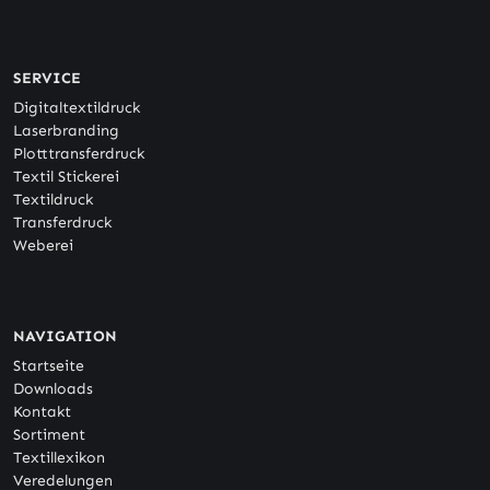
SERVICE
Digitaltextildruck
Laserbranding
Plotttransferdruck
Textil Stickerei
Textildruck
Transferdruck
Weberei
NAVIGATION
Startseite
Downloads
Kontakt
Sortiment
Textillexikon
Veredelungen