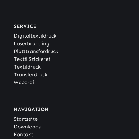
SERVICE
Digitaltextildruck
Laserbranding
Plotttransferdruck
Textil Stickerei
Textildruck
Transferdruck
Weberei
NAVIGATION
Startseite
Downloads
Kontakt