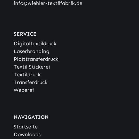
info@wiehler-textilfabrik.de
SERVICE
Digitaltextildruck
Laserbranding
Plotttransferdruck
Textil Stickerei
Textildruck
Transferdruck
Weberei
NAVIGATION
Startseite
Downloads