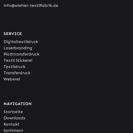
info@wiehler-textilfabrik.de
SERVICE
Digitaltextildruck
Laserbranding
Plotttransferdruck
Textil Stickerei
Textildruck
Transferdruck
Weberei
NAVIGATION
Startseite
Downloads
Kontakt
Sortiment