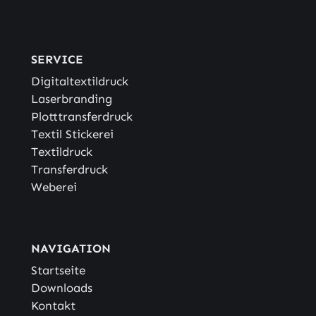
SERVICE
Digitaltextildruck
Laserbranding
Plotttransferdruck
Textil Stickerei
Textildruck
Transferdruck
Weberei
NAVIGATION
Startseite
Downloads
Kontakt