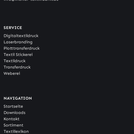
SERVICE
Digitaltextildruck
Laserbranding
Plotttransferdruck
Textil Stickerei
Textildruck
Transferdruck
Weberei
NAVIGATION
Startseite
Downloads
Kontakt
Sortiment
Textillexikon