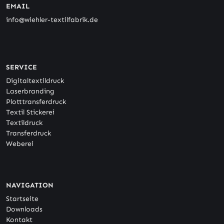
EMAIL
info@wiehler-textilfabrik.de
SERVICE
Digitaltextildruck
Laserbranding
Plotttransferdruck
Textil Stickerei
Textildruck
Transferdruck
Weberei
NAVIGATION
Startseite
Downloads
Kontakt