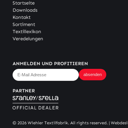
Startseite
Downloads
Kontakt
Sortiment
Textillexikon
Veredelungen
ANMELDEN UND PROFITIEREN
PARTNER
© 2026 Wiehler Textilfabrik. All rights reserved. |
Webdesi