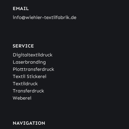
EMAIL
info@wiehler-textilfabrik.de
SERVICE
Digitaltextildruck
Laserbranding
Plotttransferdruck
Textil Stickerei
Textildruck
Transferdruck
Weberei
NAVIGATION