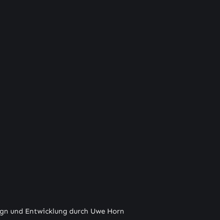
gn und Entwicklung durch Uwe Horn