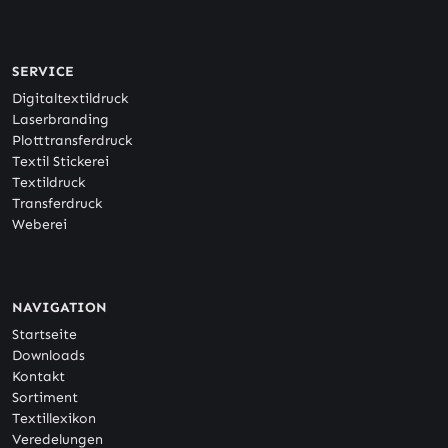
SERVICE
Digitaltextildruck
Laserbranding
Plotttransferdruck
Textil Stickerei
Textildruck
Transferdruck
Weberei
NAVIGATION
Startseite
Downloads
Kontakt
Sortiment
Textillexikon
Veredelungen