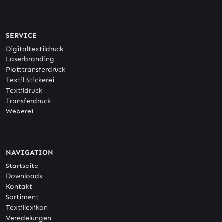
SERVICE
Digitaltextildruck
Laserbranding
Plotttransferdruck
Textil Stickerei
Textildruck
Transferdruck
Weberei
NAVIGATION
Startseite
Downloads
Kontakt
Sortiment
Textillexikon
Veredelungen