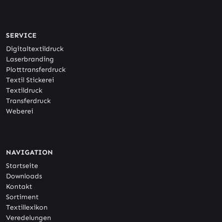
SERVICE
Digitaltextildruck
Laserbranding
Plotttransferdruck
Textil Stickerei
Textildruck
Transferdruck
Weberei
NAVIGATION
Startseite
Downloads
Kontakt
Sortiment
Textillexikon
Veredelungen