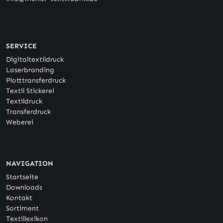
SERVICE
Digitaltextildruck
Laserbranding
Plotttransferdruck
Textil Stickerei
Textildruck
Transferdruck
Weberei
NAVIGATION
Startseite
Downloads
Kontakt
Sortiment
Textillexikon