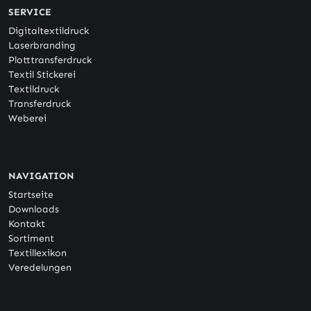
SERVICE
Digitaltextildruck
Laserbranding
Plotttransferdruck
Textil Stickerei
Textildruck
Transferdruck
Weberei
NAVIGATION
Startseite
Downloads
Kontakt
Sortiment
Textillexikon
Veredelungen