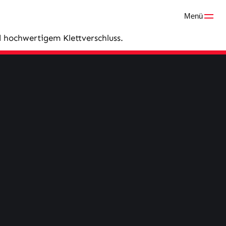
Menü
 hochwertigem Klettverschluss.