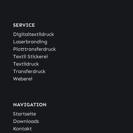
SERVICE
Digitaltextildruck
Laserbranding
Plotttransferdruck
Textil Stickerei
Textildruck
Transferdruck
Weberei
NAVIGATION
Startseite
Downloads
Kontakt