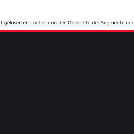
t gelaserten Löchern an der Oberseite der Segmente und