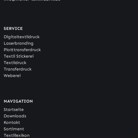
SERVICE
Digitaltextildruck
Laserbranding
Plotttransferdruck
Textil Stickerei
Textildruck
Transferdruck
Weberei
NAVIGATION
Startseite
Downloads
Kontakt
Sortiment
Textillexikon