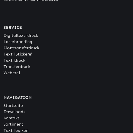
SERVICE
Digitaltextildruck
Laserbranding
Plotttransferdruck
Textil Stickerei
Textildruck
Transferdruck
Weberei
NAVIGATION
Startseite
Downloads
Kontakt
Sortiment
Textillexikon