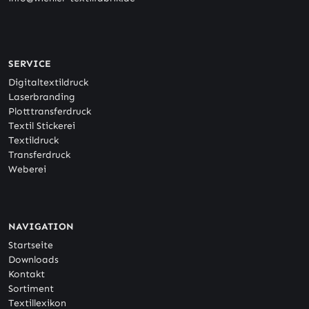
SERVICE
Digitaltextildruck
Laserbranding
Plotttransferdruck
Textil Stickerei
Textildruck
Transferdruck
Weberei
NAVIGATION
Startseite
Downloads
Kontakt
Sortiment
Textillexikon