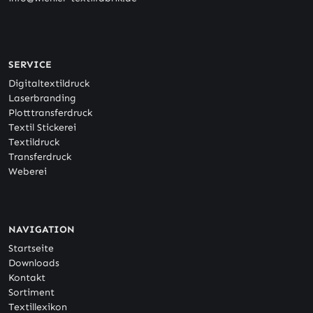
SERVICE
Digitaltextildruck
Laserbranding
Plotttransferdruck
Textil Stickerei
Textildruck
Transferdruck
Weberei
NAVIGATION
Startseite
Downloads
Kontakt
Sortiment
Textillexikon