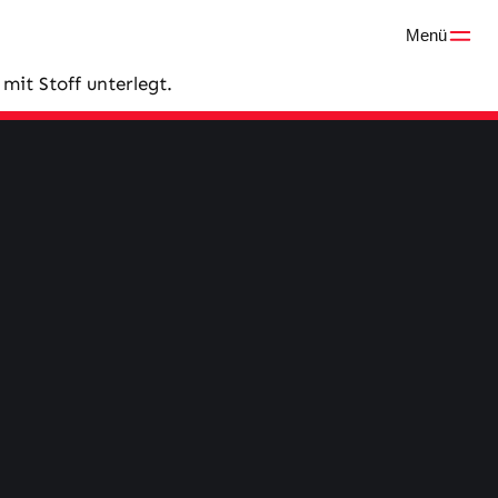
Menü
mit Stoff unterlegt.