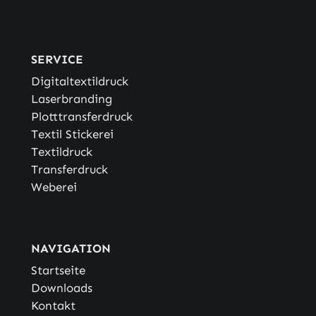
SERVICE
Digitaltextildruck
Laserbranding
Plotttransferdruck
Textil Stickerei
Textildruck
Transferdruck
Weberei
NAVIGATION
Startseite
Downloads
Kontakt