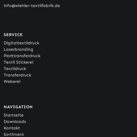
info@wiehler-textilfabrik.de
SERVICE
Digitaltextildruck
Laserbranding
Plotttransferdruck
Textil Stickerei
Textildruck
Transferdruck
Weberei
NAVIGATION
Startseite
Downloads
Kontakt
Sortiment