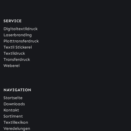
SERVICE
Digitaltextildruck
Laserbranding
Plotttransferdruck
Textil Stickerei
Textildruck
Transferdruck
Weberei
NAVIGATION
Startseite
Downloads
Kontakt
Sortiment
Textillexikon
Veredelungen