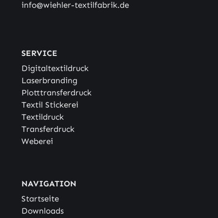
info@wiehler-textilfabrik.de
SERVICE
Digitaltextildruck
Laserbranding
Plotttransferdruck
Textil Stickerei
Textildruck
Transferdruck
Weberei
NAVIGATION
Startseite
Downloads