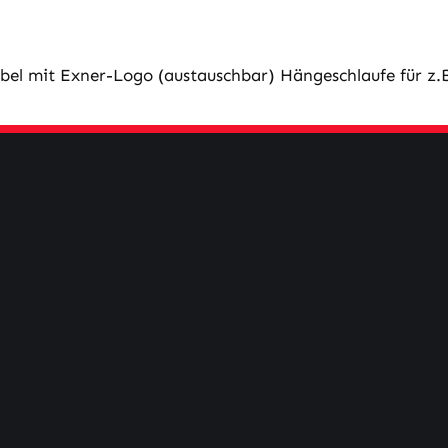
bel mit Exner-Logo (austauschbar) Hängeschlaufe für z.B