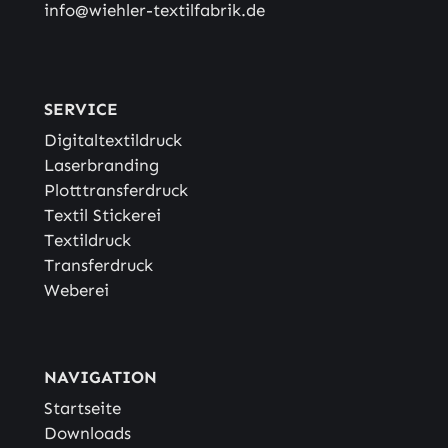
info@wiehler-textilfabrik.de
SERVICE
Digitaltextildruck
Laserbranding
Plotttransferdruck
Textil Stickerei
Textildruck
Transferdruck
Weberei
NAVIGATION
Startseite
Downloads