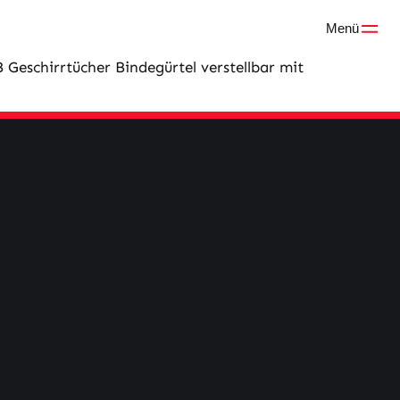
Menü
 Geschirrtücher Bindegürtel verstellbar mit