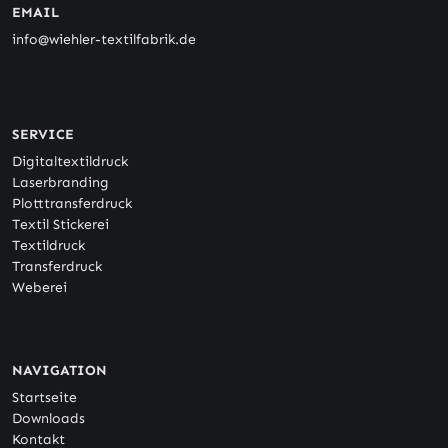
EMAIL
info@wiehler-textilfabrik.de
SERVICE
Digitaltextildruck
Laserbranding
Plotttransferdruck
Textil Stickerei
Textildruck
Transferdruck
Weberei
NAVIGATION
Startseite
Downloads
Kontakt