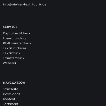
info@wiehler-textilfabrik.de
SERVICE
Digitaltextildruck
Laserbranding
Plotttransferdruck
Textil Stickerei
Textildruck
Transferdruck
Weberei
NAVIGATION
Startseite
Downloads
Kontakt
Sortiment