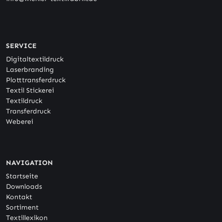
SERVICE
Digitaltextildruck
Laserbranding
Plotttransferdruck
Textil Stickerei
Textildruck
Transferdruck
Weberei
NAVIGATION
Startseite
Downloads
Kontakt
Sortiment
Textillexikon