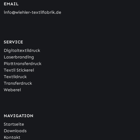
EMAIL
info@wiehler-textilfabrik.de
SERVICE
Digitaltextildruck
Laserbranding
Plotttransferdruck
Textil Stickerei
Textildruck
Transferdruck
Weberei
NAVIGATION
Startseite
Downloads
Kontakt