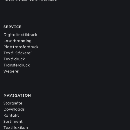
SERVICE
Digitaltextildruck
Laserbranding
Plotttransferdruck
Textil Stickerei
Textildruck
Transferdruck
Weberei
NAVIGATION
Startseite
Downloads
Kontakt
Sortiment
Textillexikon