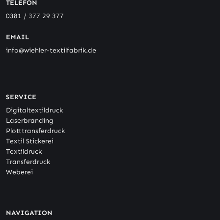
TELEFON
0381 / 377 29 377
EMAIL
info@wiehler-textilfabrik.de
SERVICE
Digitaltextildruck
Laserbranding
Plotttransferdruck
Textil Stickerei
Textildruck
Transferdruck
Weberei
NAVIGATION