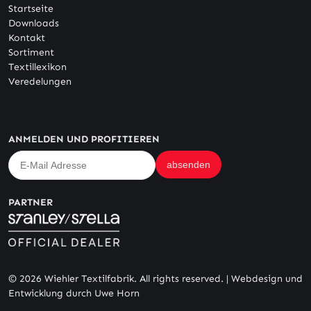
Startseite
Downloads
Kontakt
Sortiment
Textillexikon
Veredelungen
ANMELDEN UND PROFITIEREN
PARTNER
© 2026 Wiehler Textilfabrik. All rights reserved. |
Webdesign und
Entwicklung durch Uwe Horn