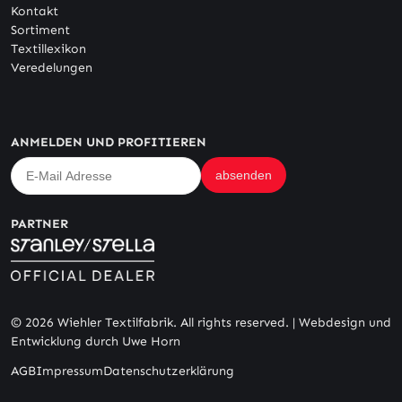
Kontakt
Sortiment
Textillexikon
Veredelungen
ANMELDEN UND PROFITIEREN
PARTNER
© 2026 Wiehler Textilfabrik. All rights reserved. |
Webdesign und
Entwicklung durch Uwe Horn
AGB
Impressum
Datenschutzerklärung