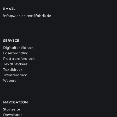
EMAIL
info@wiehler-textilfabrik.de
SERVICE
Digitaltextildruck
Laserbranding
Plotttransferdruck
Textil Stickerei
Textildruck
Transferdruck
Weberei
NAVIGATION
Startseite
Downloads